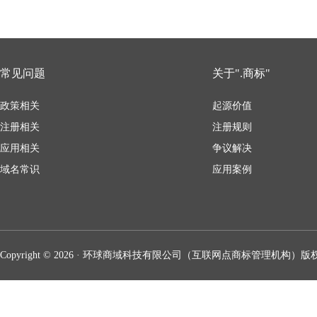
常见问题
关于".商标"
政策相关
起源价值
注册相关
注册规则
应用相关
争议解决
域名常识
应用案例
Copyright © 2026 · 环球商域科技有限公司（互联网点商标管理机构）版