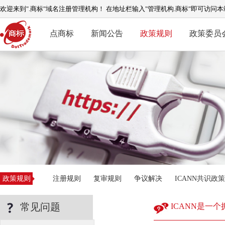
欢迎来到".商标"域名注册管理机构！ 在地址栏输入"管理机构.商标"即可访问本
点商标
新闻公告
政策规则
政策委员
政策规则
注册规则
复审规则
争议解决
ICANN共识政策
常见问题
ICANN是一