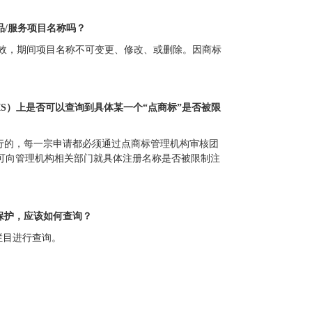
品/服务项目名称吗？
生效，期间项目名称不可变更、修改、或删除。因商标
S）上是否可以查询到具体某一个“点商标”是否被限
行的，每一宗申请都必须通过点商标管理机构审核团
可向管理机构相关部门就具体注册名称是否被限制注
保护，应该如何查询？
栏目进行查询。