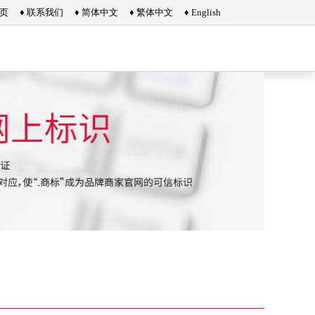
首页
♦ 联系我们
♦ 简体中文
♦ 繁体中文
♦ English