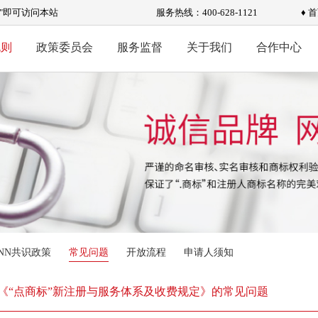
标"即可访问本站
服务热线：400-628-1121
♦ 
规则
政策委员会
服务监督
关于我们
合作中心
ANN共识政策
常见问题
开放流程
申请人须知
《“点商标”新注册与服务体系及收费规定》的常见问题