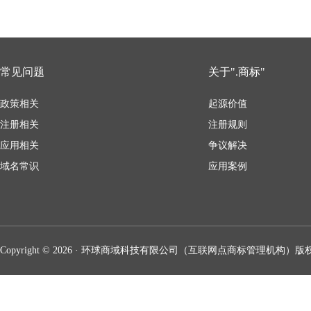
常见问题
关于".商标"
政策相关
起源价值
注册相关
注册规则
应用相关
争议解决
域名常识
应用案例
Copyright © 2026 · 环球商域科技有限公司（互联网点商标管理机构）版