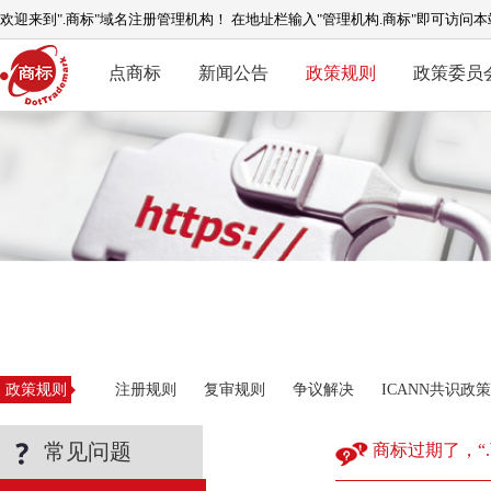
欢迎来到".商标"域名注册管理机构！ 在地址栏输入"管理机构.商标"即可访问本
点商标
新闻公告
政策规则
政策委员
政策规则
注册规则
复审规则
争议解决
ICANN共识政策
常见问题
商标过期了，“