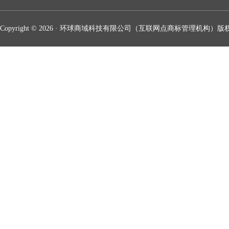
Copyright © 2026 · 环球商域科技有限公司（互联网点商标管理机构）版