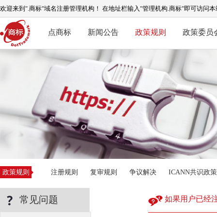
欢迎来到".商标"域名注册管理机构！ 在地址栏输入"管理机构.商标"即可访问本
点商标
新闻公告
政策规则
政策委员
政策规则
注册规则
复审规则
争议解决
ICANN共识政策
常见问题
如果用户已经注