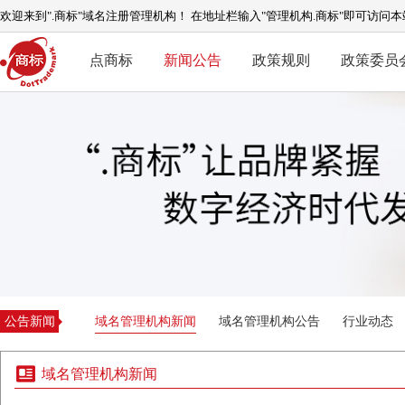
欢迎来到".商标"域名注册管理机构！ 在地址栏输入"管理机构.商标"即可访问本
点商标
新闻公告
政策规则
政策委员
公告新闻
域名管理机构新闻
域名管理机构公告
行业动态
域名管理机构新闻