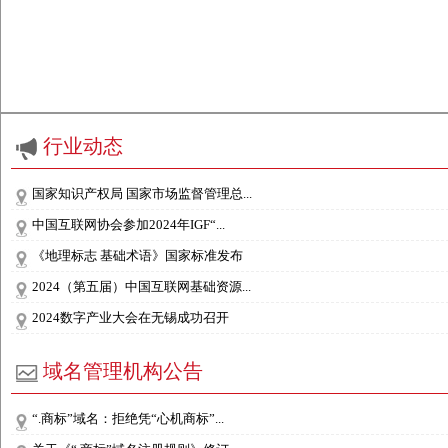
行业动态
国家知识产权局 国家市场监督管理总...
中国互联网协会参加2024年IGF“...
《地理标志 基础术语》国家标准发布
2024（第五届）中国互联网基础资源...
2024数字产业大会在无锡成功召开
域名管理机构公告
“.商标”域名：拒绝凭“心机商标”...