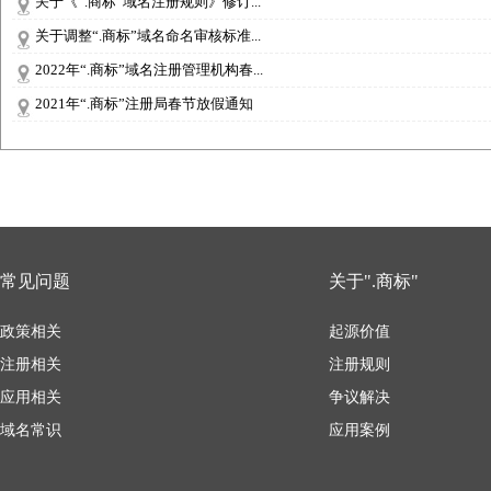
关于《“.商标”域名注册规则》修订...
关于调整“.商标”域名命名审核标准...
2022年“.商标”域名注册管理机构春...
2021年“.商标”注册局春节放假通知
常见问题
关于".商标"
政策相关
起源价值
注册相关
注册规则
应用相关
争议解决
域名常识
应用案例