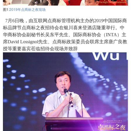
图1
:2019年点商标之夜现场
7月6日晚，由互联网点商标管理机构主办的2019中国国际商
标品牌节点商标之夜招待会在银川喜来登酒店隆重举行。中
华商标协会副秘书长吴东平先生、国际商标协会（INTA）主
席David Lossignol先生、点商标政策委员会联席主席唐广良教
授等重要嘉宾莅临招待会现场并致辞