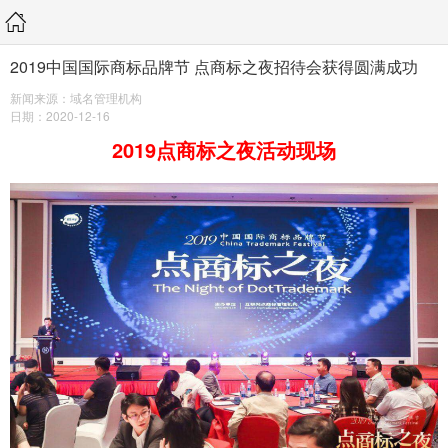
2019中国国际商标品牌节 点商标之夜招待会获得圆满成功
新闻来源：域名管理机构
日期：2020-12-16
2019点商标之夜活动现场