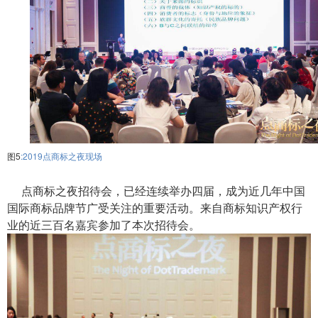
图5
:2019点商标之夜现场
点商标之夜招待会，已经连续举办四届，成为近几年中国
国际商标品牌节广受关注的重要活动。来自商标知识产权行
业的近三百名嘉宾参加了本次招待会。